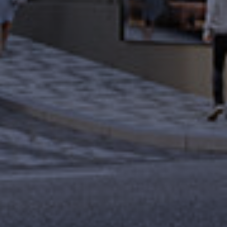
Rezidence