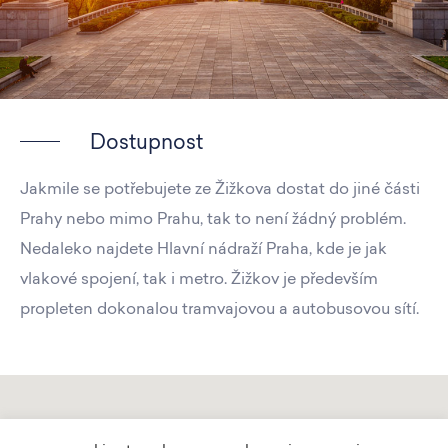
Dostupnost
Jakmile se potřebujete ze Žižkova dostat do jiné části
Prahy nebo mimo Prahu, tak to není žádný problém.
Nedaleko najdete Hlavní nádraží Praha, kde je jak
vlakové spojení, tak i metro. Žižkov je především
propleten dokonalou tramvajovou a autobusovou sítí.