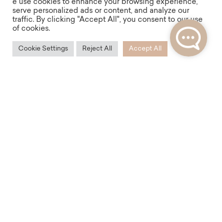
e use cookies to enhance your browsing experience,
serve personalized ads or content, and analyze our
traffic. By clicking "Accept All", you consent to our use
of cookies.
Cookie Settings
Reject All
Accept All