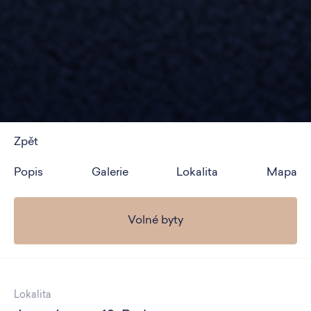
Zpět
Popis
Galerie
Lokalita
Mapa
Volné byty
Lokalita