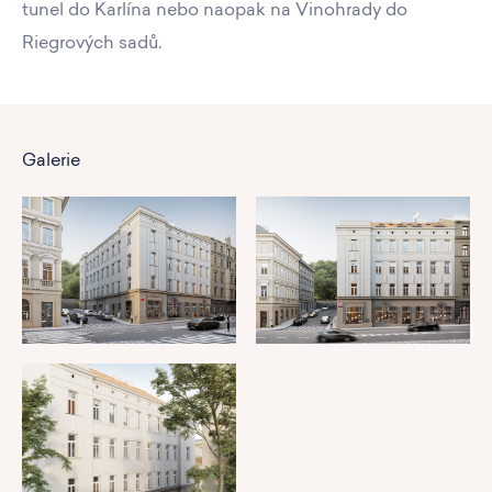
tunel do Karlína nebo naopak na Vinohrady do
Riegrových sadů.
Galerie