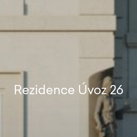
Rezidence Úvoz 26