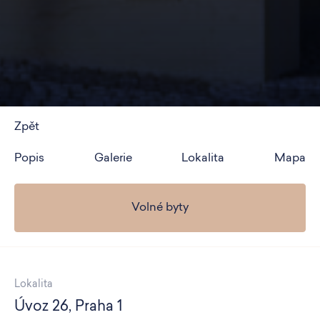
Zpět
Popis
Galerie
Lokalita
Mapa
Volné byty
Lokalita
Úvoz 26, Praha 1