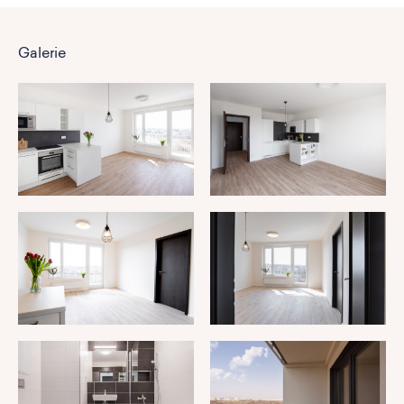
Galerie