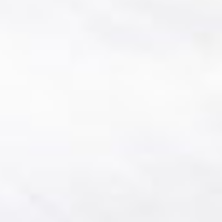
Rezidence