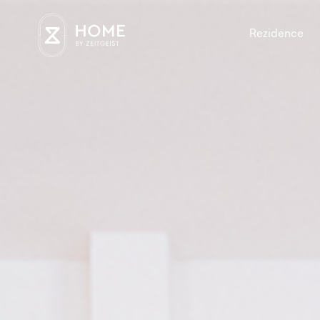
Rezidence