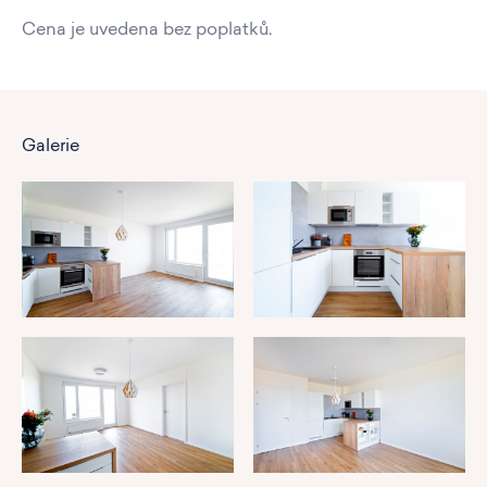
Cena je uvedena bez poplatků.
Galerie