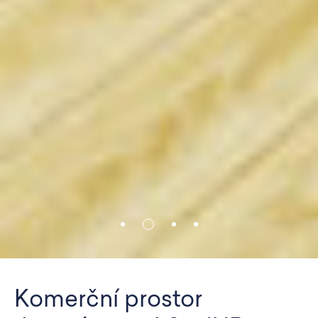
Komerční prostor