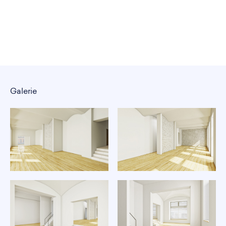
Galerie