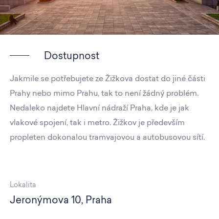
Dostupnost
Jakmile se potřebujete ze Žižkova dostat do jiné části
Prahy nebo mimo Prahu, tak to není žádný problém.
Nedaleko najdete Hlavní nádraží Praha, kde je jak
vlakové spojení, tak i metro. Žižkov je především
propleten dokonalou tramvajovou a autobusovou sítí.
Lokalita
Jeronýmova 10, Praha