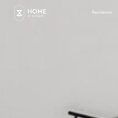
Rezidence