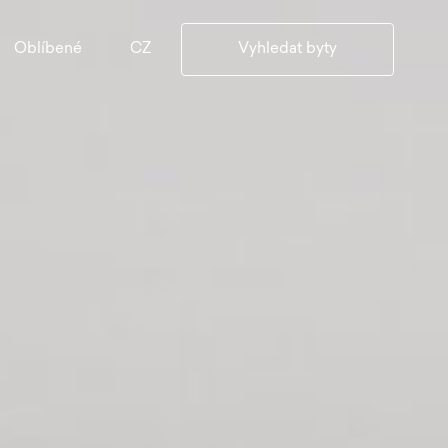
CZ
Oblíbené
Vyhledat byty