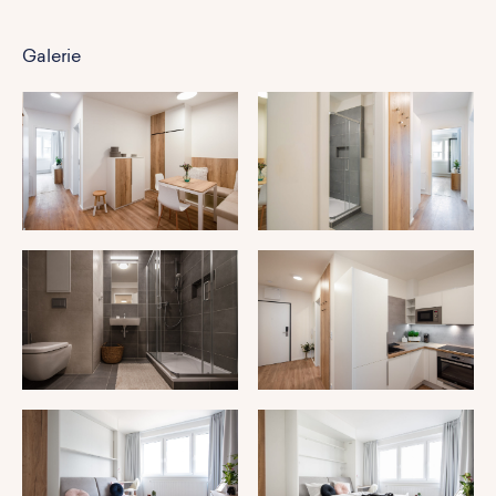
Galerie