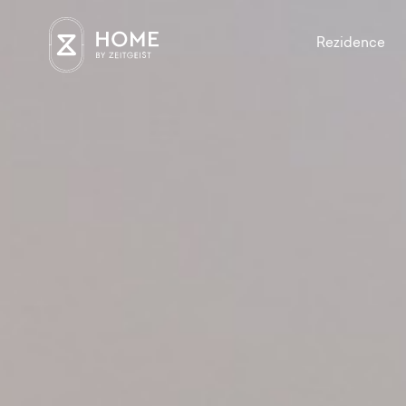
Rezidence