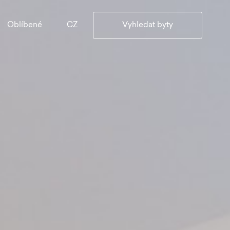
CZ
Oblíbené
Vyhledat byty