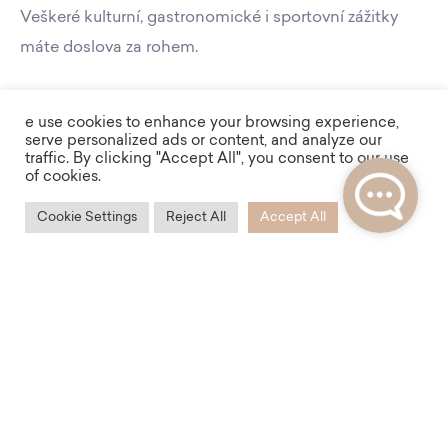
Veškeré kulturní, gastronomické i sportovní zážitky
máte doslova za rohem.
e use cookies to enhance your browsing experience,
serve personalized ads or content, and analyze our
traffic. By clicking "Accept All", you consent to our use
of cookies.
Cookie Settings
Reject All
Accept All
Dostupnost