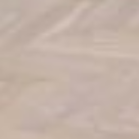
Oblíbené