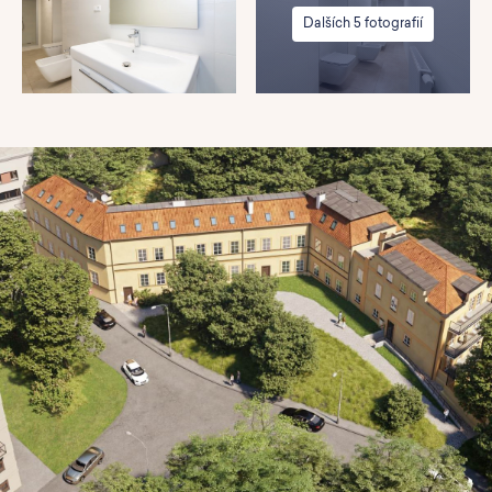
Dalších 5 fotografií