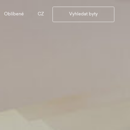
CZ
Oblíbené
Vyhledat byty