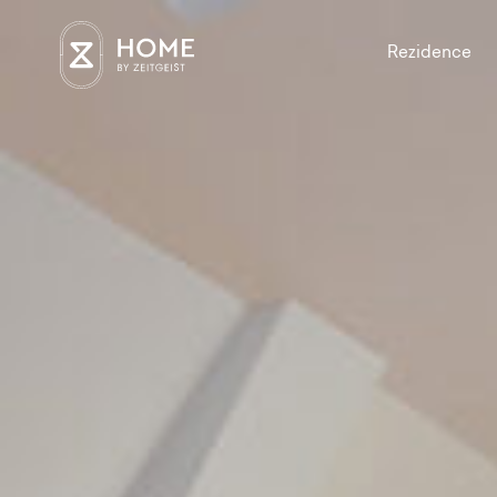
Rezidence