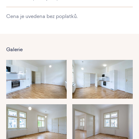
Cena je uvedena bez poplatků.
Galerie