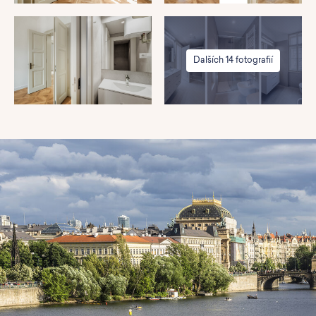
Dalších 14 fotografií