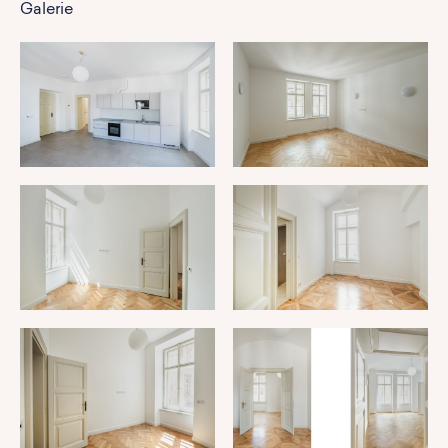
Galerie