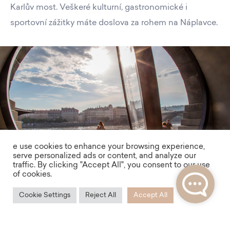
Karlův most. Veškeré kulturní, gastronomické i
sportovní zážitky máte doslova za rohem na Náplavce.
e use cookies to enhance your browsing experience,
serve personalized ads or content, and analyze our
traffic. By clicking "Accept All", you consent to our use
of cookies.
Cookie Settings
Reject All
Accept All
Dostupnost