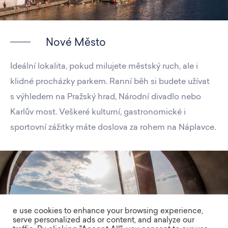
Nové Město
Ideální lokalita, pokud milujete městský ruch, ale i
klidné procházky parkem. Ranní běh si budete užívat
s výhledem na Pražský hrad, Národní divadlo nebo
Karlův most. Veškeré kulturní, gastronomické i
sportovní zážitky máte doslova za rohem na Náplavce.
e use cookies to enhance your browsing experience,
serve personalized ads or content, and analyze our