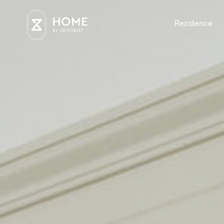
Rezidence