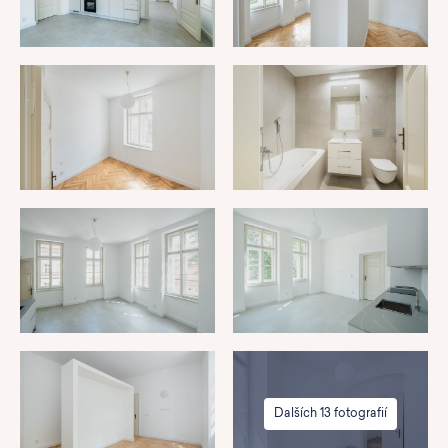
Dalších 13 fotografií